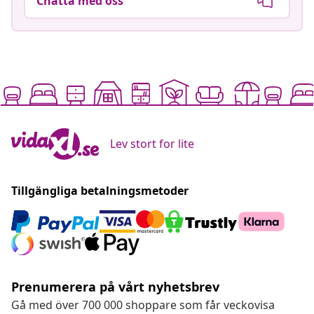
Chatta med oss
Lev stort for lite
Tillgängliga betalningsmetoder
Prenumerera på vårt nyhetsbrev
Gå med över 700 000 shoppare som får veckovisa