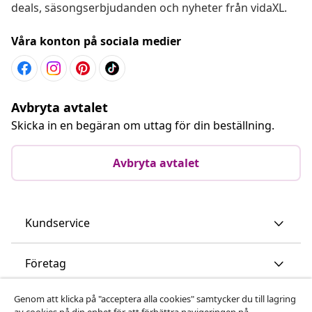
deals, säsongserbjudanden och nyheter från vidaXL.
Våra konton på sociala medier
Avbryta avtalet
Skicka in en begäran om uttag för din beställning.
Avbryta avtalet
Kundservice
Företag
Genom att klicka på "acceptera alla cookies" samtycker du till lagring
vidaXL