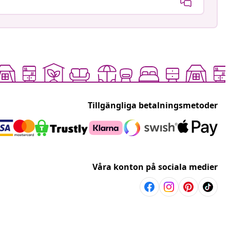
Tillgängliga betalningsmetoder
Våra konton på sociala medier