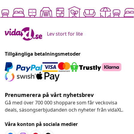
Lev stort for lite
Tillgängliga betalningsmetoder
Prenumerera på vårt nyhetsbrev
Gå med över 700 000 shoppare som får veckovisa
deals, säsongserbjudanden och nyheter från vidaXL.
Våra konton på sociala medier