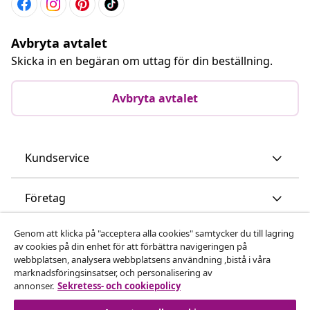
Avbryta avtalet
Skicka in en begäran om uttag för din beställning.
Avbryta avtalet
Kundservice
Företag
Genom att klicka på "acceptera alla cookies" samtycker du till lagring
vidaXL
av cookies på din enhet för att förbättra navigeringen på
webbplatsen, analysera webbplatsens användning ,bistå i våra
marknadsföringsinsatser, och personalisering av
Upptäck mer
annonser.
Sekretess- och cookiepolicy