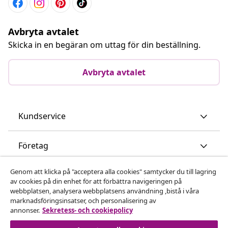
Avbryta avtalet
Skicka in en begäran om uttag för din beställning.
Avbryta avtalet
Kundservice
Företag
Genom att klicka på "acceptera alla cookies" samtycker du till lagring
vidaXL
av cookies på din enhet för att förbättra navigeringen på
webbplatsen, analysera webbplatsens användning ,bistå i våra
marknadsföringsinsatser, och personalisering av
Upptäck mer
annonser.
Sekretess- och cookiepolicy