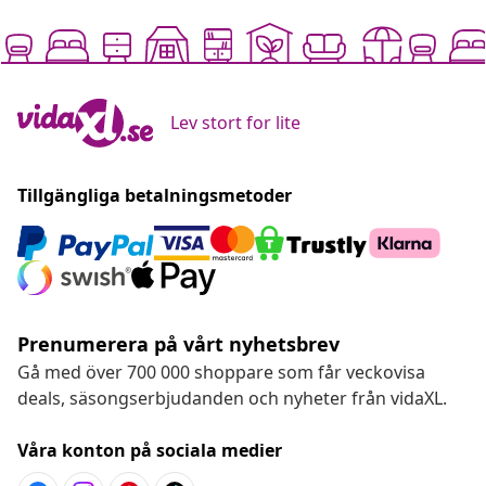
Lev stort for lite
Tillgängliga betalningsmetoder
Prenumerera på vårt nyhetsbrev
Gå med över 700 000 shoppare som får veckovisa
deals, säsongserbjudanden och nyheter från vidaXL.
Våra konton på sociala medier