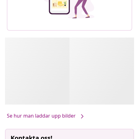
Se hur man laddar upp bilder
Kontakta oss!