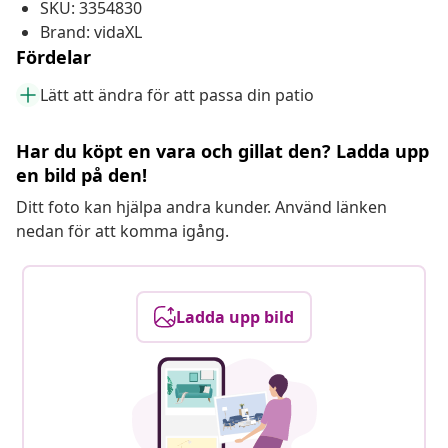
SKU: 3354830
Brand: vidaXL
Fördelar
Lätt att ändra för att passa din patio
Har du köpt en vara och gillat den? Ladda upp
en bild på den!
Ditt foto kan hjälpa andra kunder. Använd länken
nedan för att komma igång.
Ladda upp bild