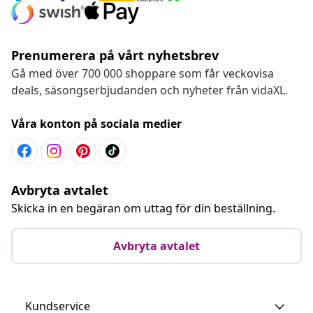
Prenumerera på vårt nyhetsbrev
Gå med över 700 000 shoppare som får veckovisa
deals, säsongserbjudanden och nyheter från vidaXL.
Våra konton på sociala medier
Avbryta avtalet
Skicka in en begäran om uttag för din beställning.
Avbryta avtalet
Kundservice