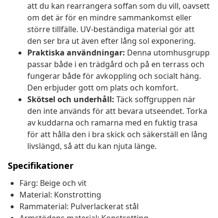
att du kan rearrangera soffan som du vill, oavsett
om det är för en mindre sammankomst eller
större tillfälle. UV-beständiga material gör att
den ser bra ut även efter lång sol exponering.
Praktiska användningar:
Denna utomhusgrupp
passar både i en trädgård och på en terrass och
fungerar både för avkoppling och socialt häng.
Den erbjuder gott om plats och komfort.
Skötsel och underhåll:
Täck soffgruppen när
den inte används för att bevara utseendet. Torka
av kuddarna och ramarna med en fuktig trasa
för att hålla den i bra skick och säkerställ en lång
livslängd, så att du kan njuta länge.
Specifikationer
Färg: Beige och vit
Material: Konstrotting
Rammaterial: Pulverlackerat stål