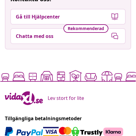
Gå till Hjälpcenter
Rekommenderad
Chatta med oss
Lev stort for lite
Tillgängliga betalningsmetoder