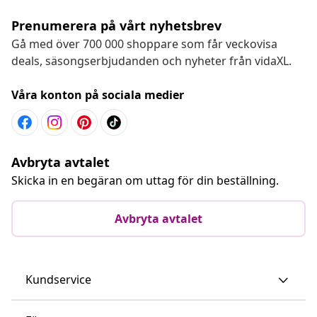
Prenumerera på vårt nyhetsbrev
Gå med över 700 000 shoppare som får veckovisa
deals, säsongserbjudanden och nyheter från vidaXL.
Våra konton på sociala medier
Avbryta avtalet
Skicka in en begäran om uttag för din beställning.
Avbryta avtalet
Kundservice