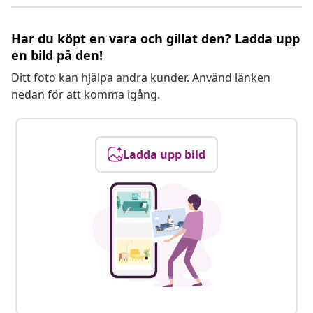
Har du köpt en vara och gillat den? Ladda upp
en bild på den!
Ditt foto kan hjälpa andra kunder. Använd länken
nedan för att komma igång.
Ladda upp bild