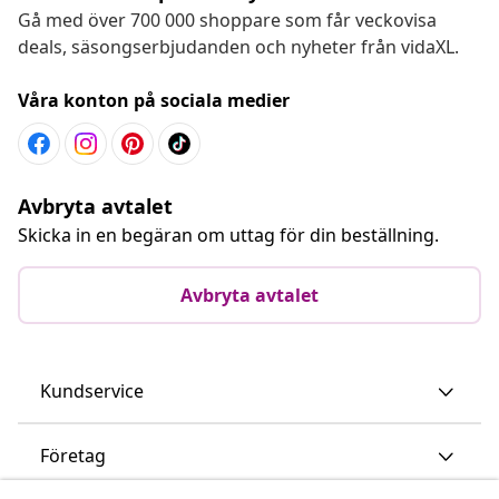
Gå med över 700 000 shoppare som får veckovisa
deals, säsongserbjudanden och nyheter från vidaXL.
Våra konton på sociala medier
Avbryta avtalet
Skicka in en begäran om uttag för din beställning.
Avbryta avtalet
Kundservice
Företag