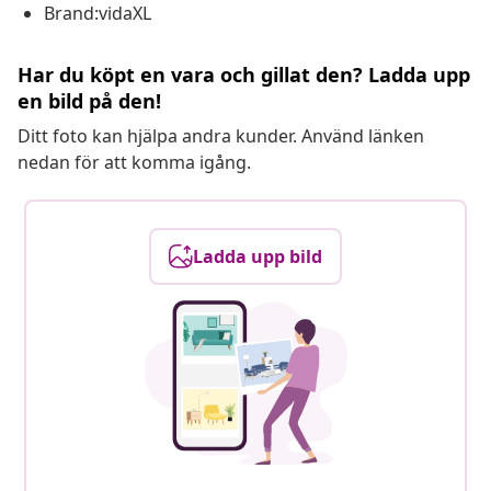
Brand:vidaXL
Har du köpt en vara och gillat den? Ladda upp
en bild på den!
Ditt foto kan hjälpa andra kunder. Använd länken
nedan för att komma igång.
Ladda upp bild