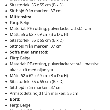
Sitsstorlek: 55 x 55 cm (B x D)
Sitthöjd från marken: 37 cm
Mittensits:
Färg: Beige
Material: PE-rotting, pulverlackerad stålram
Mått: 55 x 62 x 69 cm (B x D x H)
Sitsstorlek: 55 x 55 cm (B x D)
Sitthöjd från marken: 37 cm
Soffa med armstöd:
Färg: Beige
Material: PE-rotting, pulverlackerat stål, massivt
akaciaträ med oljad yta
Mått: 62 x 62 x 69 cm (B x D x H)
Sitsstorlek: 55 x 55 cm (B x D)
Sitthöjd från marken: 37 cm
Armstödets höjd från marken: 55 cm
Bord:
Färg: Beige