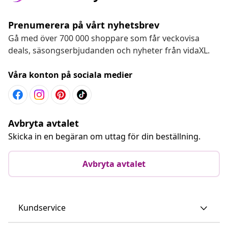
Prenumerera på vårt nyhetsbrev
Gå med över 700 000 shoppare som får veckovisa
deals, säsongserbjudanden och nyheter från vidaXL.
Våra konton på sociala medier
Avbryta avtalet
Skicka in en begäran om uttag för din beställning.
Avbryta avtalet
Kundservice