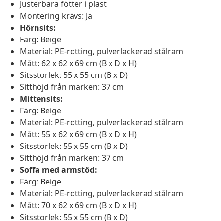
Justerbara fötter i plast
Montering krävs: Ja
Hörnsits:
Färg: Beige
Material: PE-rotting, pulverlackerad stålram
Mått: 62 x 62 x 69 cm (B x D x H)
Sitsstorlek: 55 x 55 cm (B x D)
Sitthöjd från marken: 37 cm
Mittensits:
Färg: Beige
Material: PE-rotting, pulverlackerad stålram
Mått: 55 x 62 x 69 cm (B x D x H)
Sitsstorlek: 55 x 55 cm (B x D)
Sitthöjd från marken: 37 cm
Soffa med armstöd:
Färg: Beige
Material: PE-rotting, pulverlackerad stålram
Mått: 70 x 62 x 69 cm (B x D x H)
Sitsstorlek: 55 x 55 cm (B x D)