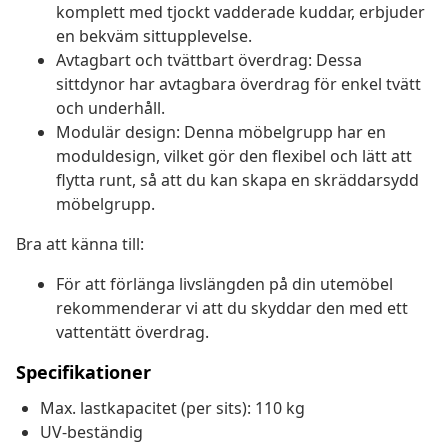
komplett med tjockt vadderade kuddar, erbjuder
en bekväm sittupplevelse.
Avtagbart och tvättbart överdrag: Dessa
sittdynor har avtagbara överdrag för enkel tvätt
och underhåll.
Modulär design: Denna möbelgrupp har en
moduldesign, vilket gör den flexibel och lätt att
flytta runt, så att du kan skapa en skräddarsydd
möbelgrupp.
Bra att känna till:
För att förlänga livslängden på din utemöbel
rekommenderar vi att du skyddar den med ett
vattentätt överdrag.
Specifikationer
Max. lastkapacitet (per sits): 110 kg
UV-beständig