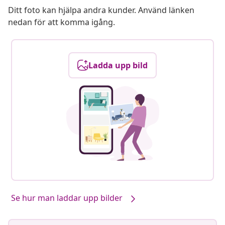
Ditt foto kan hjälpa andra kunder. Använd länken
nedan för att komma igång.
Ladda upp bild
Se hur man laddar upp bilder