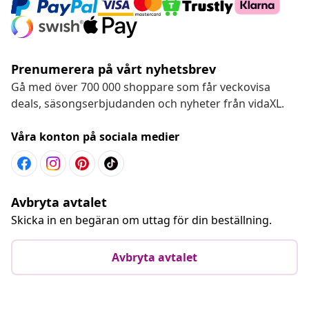
Prenumerera på vårt nyhetsbrev
Gå med över 700 000 shoppare som får veckovisa
deals, säsongserbjudanden och nyheter från vidaXL.
Våra konton på sociala medier
Avbryta avtalet
Skicka in en begäran om uttag för din beställning.
Avbryta avtalet