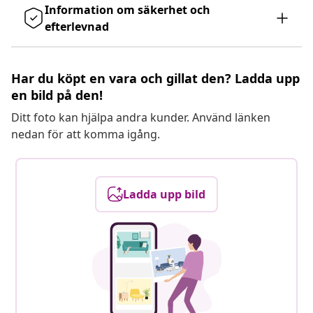
Information om säkerhet och
efterlevnad
Har du köpt en vara och gillat den? Ladda upp
en bild på den!
Ditt foto kan hjälpa andra kunder. Använd länken
nedan för att komma igång.
Ladda upp bild