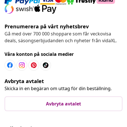
Prenumerera på vårt nyhetsbrev
Gå med över 700 000 shoppare som får veckovisa
deals, säsongserbjudanden och nyheter från vidaXL.
Våra konton på sociala medier
Avbryta avtalet
Skicka in en begäran om uttag för din beställning.
Avbryta avtalet