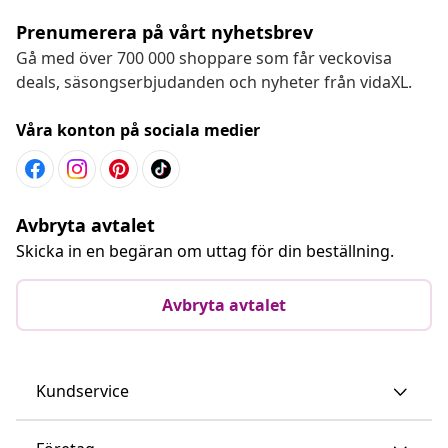
Prenumerera på vårt nyhetsbrev
Gå med över 700 000 shoppare som får veckovisa
deals, säsongserbjudanden och nyheter från vidaXL.
Våra konton på sociala medier
Avbryta avtalet
Skicka in en begäran om uttag för din beställning.
Avbryta avtalet
Kundservice