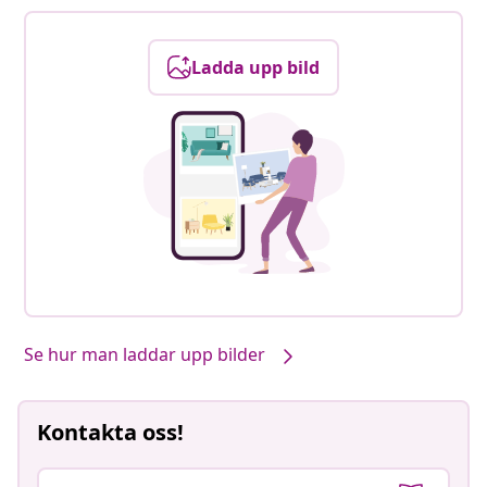
Ladda upp bild
Se hur man laddar upp bilder
Kontakta oss!