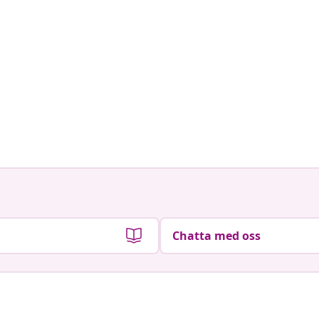
Chatta med oss