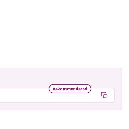
Rekommenderad