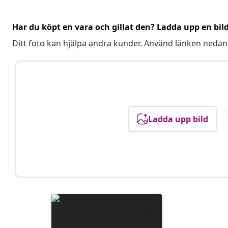
Har du köpt en vara och gillat den? Ladda upp en bil
Ditt foto kan hjälpa andra kunder. Använd länken nedan
Ladda upp bild