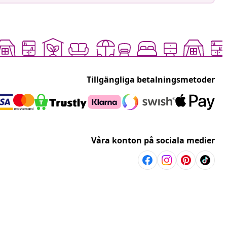
Tillgängliga betalningsmetoder
Våra konton på sociala medier