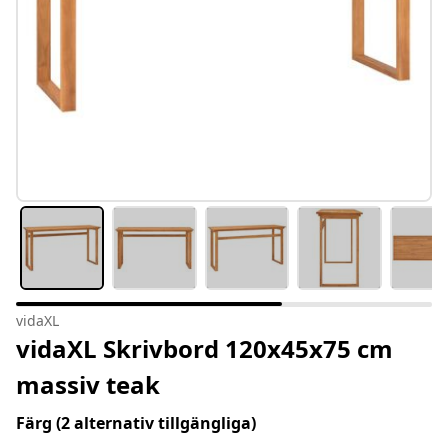
vidaXL
vidaXL Skrivbord 120x45x75 cm
massiv teak
Färg
(2 alternativ tillgängliga)