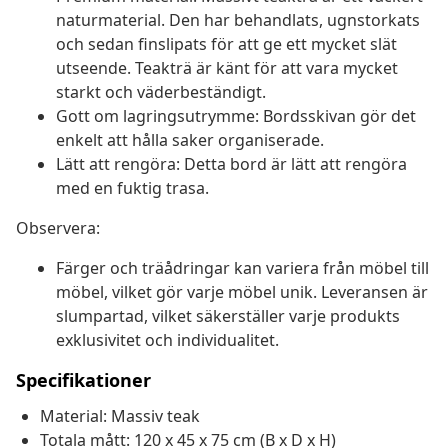
naturmaterial. Den har behandlats, ugnstorkats
och sedan finslipats för att ge ett mycket slät
utseende. Teakträ är känt för att vara mycket
starkt och väderbeständigt.
Gott om lagringsutrymme: Bordsskivan gör det
enkelt att hålla saker organiserade.
Lätt att rengöra: Detta bord är lätt att rengöra
med en fuktig trasa.
Observera:
Färger och träådringar kan variera från möbel till
möbel, vilket gör varje möbel unik. Leveransen är
slumpartad, vilket säkerställer varje produkts
exklusivitet och individualitet.
Specifikationer
Material: Massiv teak
Totala mått: 120 x 45 x 75 cm (B x D x H)