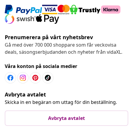
Prenumerera på vårt nyhetsbrev
Gå med över 700 000 shoppare som får veckovisa
deals, säsongserbjudanden och nyheter från vidaXL.
Våra konton på sociala medier
Avbryta avtalet
Skicka in en begäran om uttag för din beställning.
Avbryta avtalet