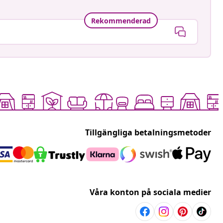
Rekommenderad
Tillgängliga betalningsmetoder
Våra konton på sociala medier