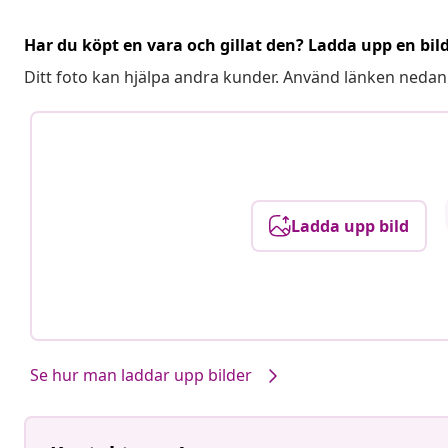
Har du köpt en vara och gillat den? Ladda upp en bil
Ditt foto kan hjälpa andra kunder. Använd länken nedan
Ladda upp bild
Se hur man laddar upp bilder