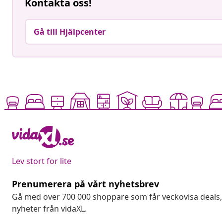
Kontakta oss!
Gå till Hjälpcenter
Lev stort for lite
Prenumerera på vårt nyhetsbrev
Gå med över 700 000 shoppare som får veckovisa deal
nyheter från vidaXL.