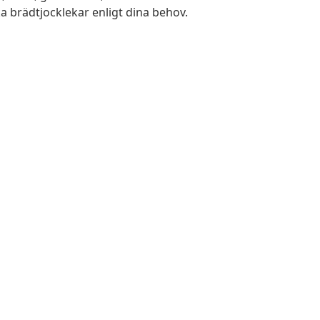
a brädtjocklekar enligt dina behov.