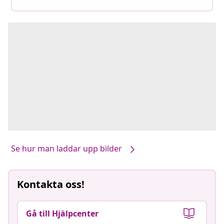
Se hur man laddar upp bilder
Kontakta oss!
Gå till Hjälpcenter