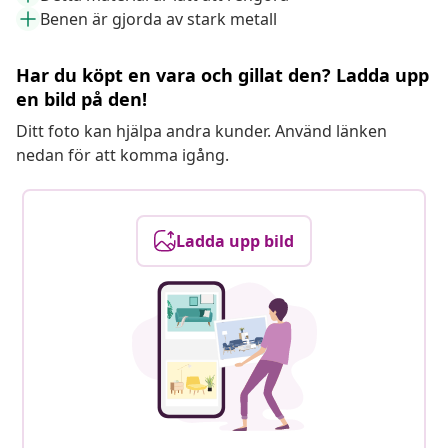
Benen är gjorda av stark metall
Har du köpt en vara och gillat den? Ladda upp
en bild på den!
Ditt foto kan hjälpa andra kunder. Använd länken
nedan för att komma igång.
Ladda upp bild