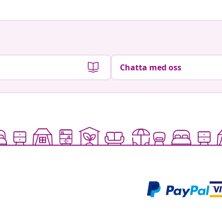
Chatta med oss