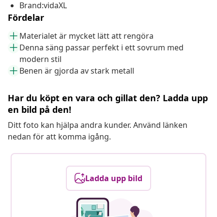
Brand:vidaXL
Fördelar
Materialet är mycket lätt att rengöra
Denna säng passar perfekt i ett sovrum med
modern stil
Benen är gjorda av stark metall
Har du köpt en vara och gillat den? Ladda upp
en bild på den!
Ditt foto kan hjälpa andra kunder. Använd länken
nedan för att komma igång.
Ladda upp bild