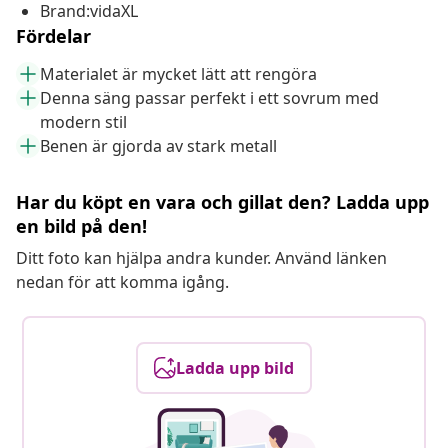
Brand:vidaXL
Fördelar
Materialet är mycket lätt att rengöra
Denna säng passar perfekt i ett sovrum med
modern stil
Benen är gjorda av stark metall
Har du köpt en vara och gillat den? Ladda upp
en bild på den!
Ditt foto kan hjälpa andra kunder. Använd länken
nedan för att komma igång.
Ladda upp bild