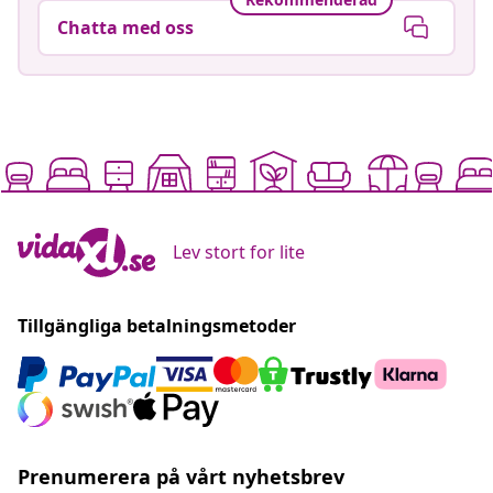
Chatta med oss
Lev stort for lite
Tillgängliga betalningsmetoder
Prenumerera på vårt nyhetsbrev