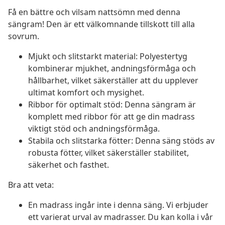
Få en bättre och vilsam nattsömn med denna
sängram! Den är ett välkomnande tillskott till alla
sovrum.
Mjukt och slitstarkt material: Polyestertyg
kombinerar mjukhet, andningsförmåga och
hållbarhet, vilket säkerställer att du upplever
ultimat komfort och mysighet.
Ribbor för optimalt stöd: Denna sängram är
komplett med ribbor för att ge din madrass
viktigt stöd och andningsförmåga.
Stabila och slitstarka fötter: Denna säng stöds av
robusta fötter, vilket säkerställer stabilitet,
säkerhet och fasthet.
Bra att veta:
En madrass ingår inte i denna säng. Vi erbjuder
ett varierat urval av madrasser. Du kan kolla i vår