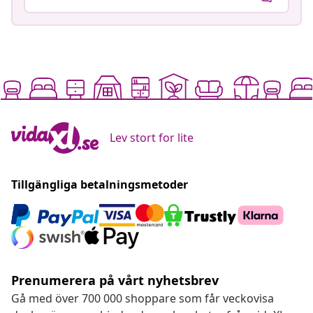
Lev stort for lite
Tillgängliga betalningsmetoder
Prenumerera på vårt nyhetsbrev
Gå med över 700 000 shoppare som får veckovisa