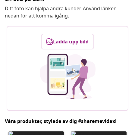
Ditt foto kan hjälpa andra kunder. Använd länken
nedan för att komma igång.
Ladda upp bild
Våra produkter, stylade av dig #sharemevidaxl