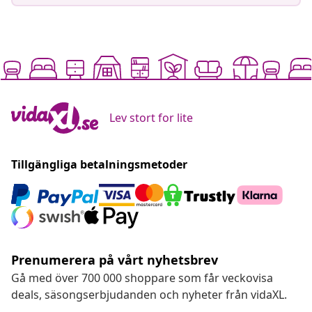
Lev stort for lite
Tillgängliga betalningsmetoder
Prenumerera på vårt nyhetsbrev
Gå med över 700 000 shoppare som får veckovisa
deals, säsongserbjudanden och nyheter från vidaXL.