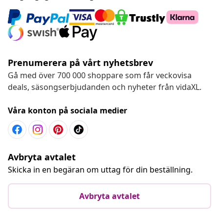
Prenumerera på vårt nyhetsbrev
Gå med över 700 000 shoppare som får veckovisa
deals, säsongserbjudanden och nyheter från vidaXL.
Våra konton på sociala medier
Avbryta avtalet
Skicka in en begäran om uttag för din beställning.
Avbryta avtalet