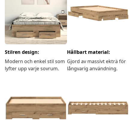
Stilren design:
Hållbart material:
Modern och enkel stil som
Gjord av massivt ekträ för
lyfter upp varje sovrum.
långvarig användning.