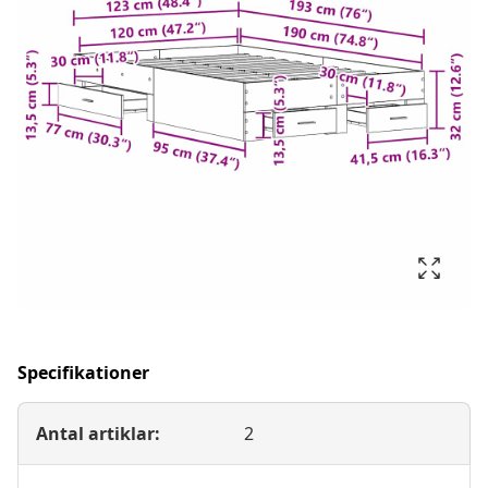
Specifikationer
Antal artiklar:
2