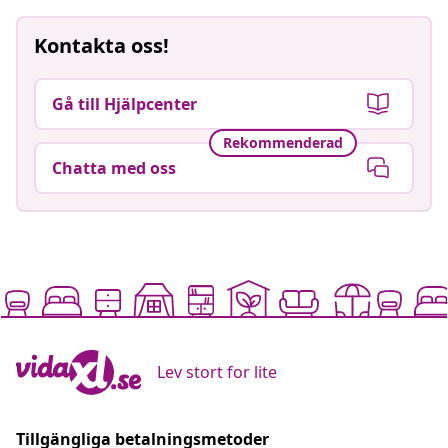
Kontakta oss!
Gå till Hjälpcenter
Rekommenderad
Chatta med oss
Lev stort for lite
Tillgängliga betalningsmetoder