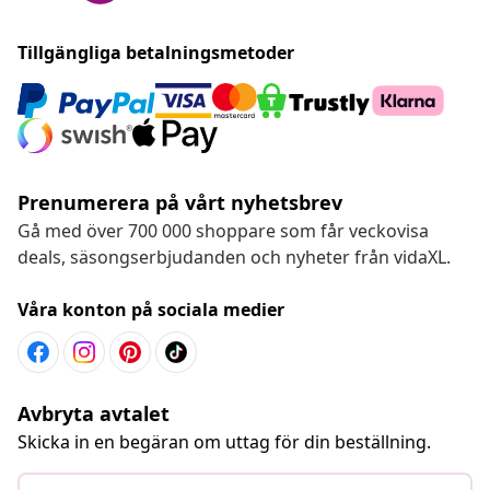
Tillgängliga betalningsmetoder
Prenumerera på vårt nyhetsbrev
Gå med över 700 000 shoppare som får veckovisa
deals, säsongserbjudanden och nyheter från vidaXL.
Våra konton på sociala medier
Avbryta avtalet
Skicka in en begäran om uttag för din beställning.