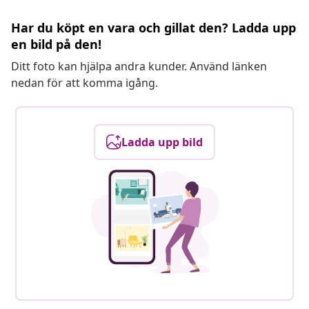
Har du köpt en vara och gillat den? Ladda upp
en bild på den!
Ditt foto kan hjälpa andra kunder. Använd länken
nedan för att komma igång.
Ladda upp bild