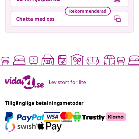
Rekommenderad
Chatta med oss
Lev stort for lite
Tillgängliga betalningsmetoder