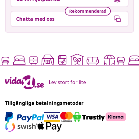
Rekommenderad
Chatta med oss
Lev stort for lite
Tillgängliga betalningsmetoder