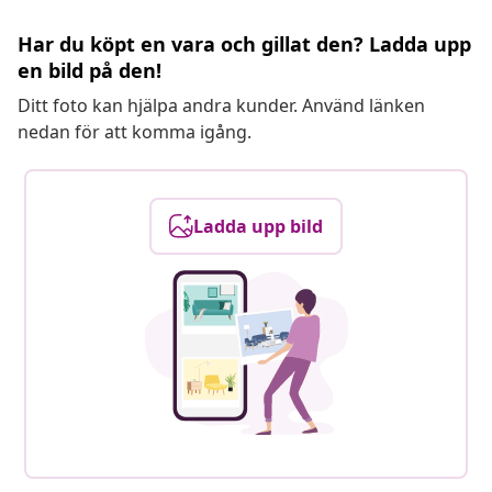
Har du köpt en vara och gillat den? Ladda upp
en bild på den!
Ditt foto kan hjälpa andra kunder. Använd länken
nedan för att komma igång.
Ladda upp bild