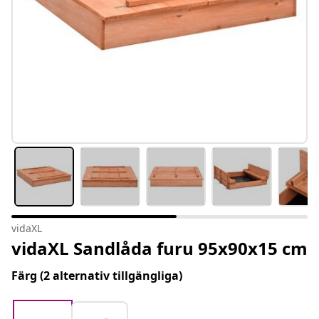
vidaXL
vidaXL Sandlåda furu 95x90x15 cm
Färg
(2 alternativ tillgängliga)