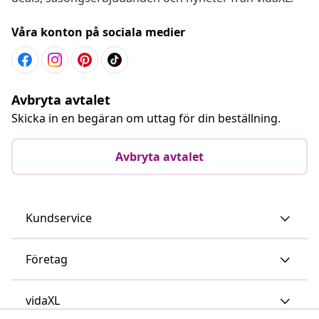
Våra konton på sociala medier
Avbryta avtalet
Skicka in en begäran om uttag för din beställning.
Avbryta avtalet
Kundservice
Företag
vidaXL