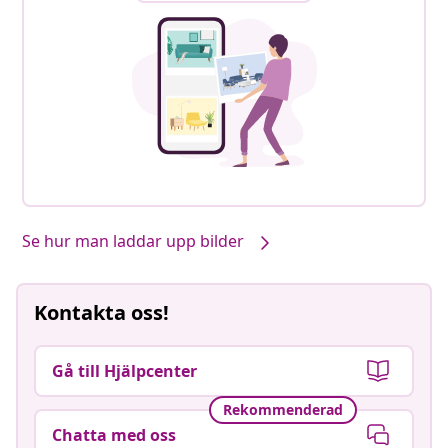
Se hur man laddar upp bilder
Kontakta oss!
Gå till Hjälpcenter
Rekommenderad
Chatta med oss