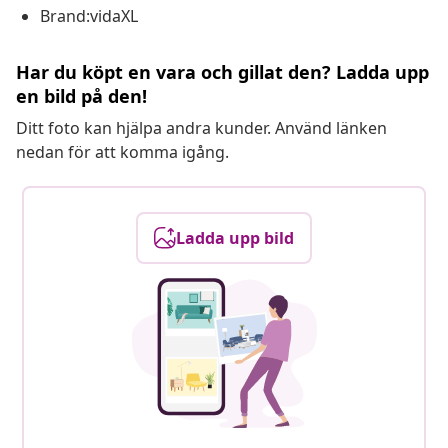
Brand:vidaXL
Har du köpt en vara och gillat den? Ladda upp
en bild på den!
Ditt foto kan hjälpa andra kunder. Använd länken
nedan för att komma igång.
Ladda upp bild