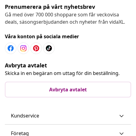
Prenumerera på vårt nyhetsbrev
Gå med över 700 000 shoppare som får veckovisa
deals, säsongserbjudanden och nyheter från vidaXL.
Våra konton på sociala medier
Avbryta avtalet
Skicka in en begäran om uttag för din beställning.
Avbryta avtalet
Kundservice
Företag