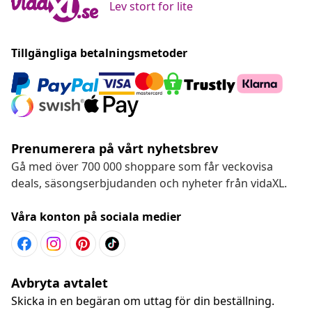
Lev stort for lite
Tillgängliga betalningsmetoder
Prenumerera på vårt nyhetsbrev
Gå med över 700 000 shoppare som får veckovisa
deals, säsongserbjudanden och nyheter från vidaXL.
Våra konton på sociala medier
Avbryta avtalet
Skicka in en begäran om uttag för din beställning.