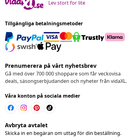
Lev stort for lite
Tillgängliga betalningsmetoder
Prenumerera på vårt nyhetsbrev
Gå med över 700 000 shoppare som får veckovisa
deals, säsongserbjudanden och nyheter från vidaXL.
Våra konton på sociala medier
Avbryta avtalet
Skicka in en begäran om uttag för din beställning.