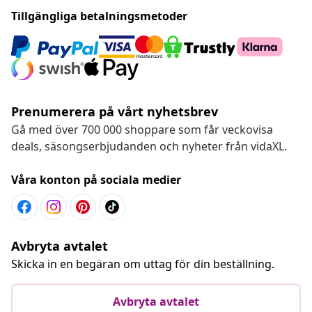
Tillgängliga betalningsmetoder
Prenumerera på vårt nyhetsbrev
Gå med över 700 000 shoppare som får veckovisa
deals, säsongserbjudanden och nyheter från vidaXL.
Våra konton på sociala medier
Avbryta avtalet
Skicka in en begäran om uttag för din beställning.
Avbryta avtalet