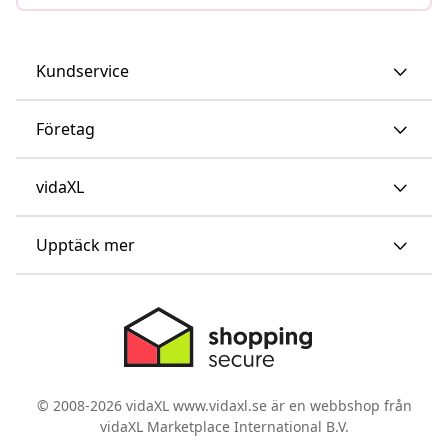
Kundservice
Företag
vidaXL
Upptäck mer
© 2008-2026 vidaXL www.vidaxl.se är en webbshop från
vidaXL Marketplace International B.V.