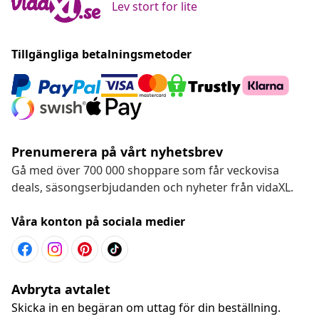
Lev stort for lite
Tillgängliga betalningsmetoder
Prenumerera på vårt nyhetsbrev
Gå med över 700 000 shoppare som får veckovisa
deals, säsongserbjudanden och nyheter från vidaXL.
Våra konton på sociala medier
Avbryta avtalet
Skicka in en begäran om uttag för din beställning.