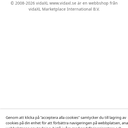
© 2008-2026 vidaXL www.vidaxl.se är en webbshop från
vidaXL Marketplace International B.V.
Genom att klicka på "acceptera alla cookies" samtycker du till lagring av
cookies på din enhet för att förbättra navigeringen på webbplatsen, ana