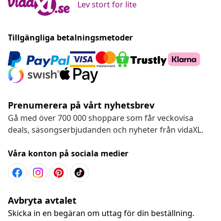
Lev stort for lite
Tillgängliga betalningsmetoder
Prenumerera på vårt nyhetsbrev
Gå med över 700 000 shoppare som får veckovisa
deals, säsongserbjudanden och nyheter från vidaXL.
Våra konton på sociala medier
Avbryta avtalet
Skicka in en begäran om uttag för din beställning.