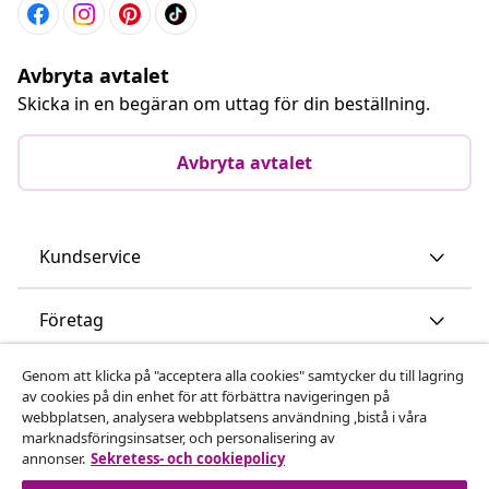
Avbryta avtalet
Skicka in en begäran om uttag för din beställning.
Avbryta avtalet
Kundservice
Företag
Genom att klicka på "acceptera alla cookies" samtycker du till lagring
vidaXL
av cookies på din enhet för att förbättra navigeringen på
webbplatsen, analysera webbplatsens användning ,bistå i våra
marknadsföringsinsatser, och personalisering av
Upptäck mer
annonser.
Sekretess- och cookiepolicy