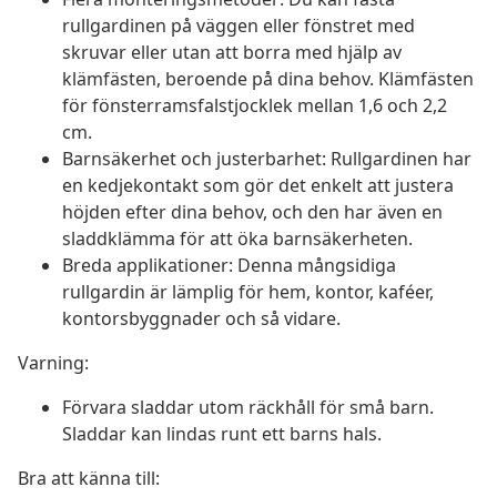
rullgardinen på väggen eller fönstret med
skruvar eller utan att borra med hjälp av
klämfästen, beroende på dina behov. Klämfästen
för fönsterramsfalstjocklek mellan 1,6 och 2,2
cm.
Barnsäkerhet och justerbarhet: Rullgardinen har
en kedjekontakt som gör det enkelt att justera
höjden efter dina behov, och den har även en
sladdklämma för att öka barnsäkerheten.
Breda applikationer: Denna mångsidiga
rullgardin är lämplig för hem, kontor, kaféer,
kontorsbyggnader och så vidare.
Varning:
Förvara sladdar utom räckhåll för små barn.
Sladdar kan lindas runt ett barns hals.
Bra att känna till: