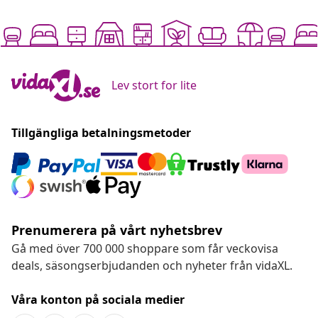
Lev stort for lite
Tillgängliga betalningsmetoder
Prenumerera på vårt nyhetsbrev
Gå med över 700 000 shoppare som får veckovisa
deals, säsongserbjudanden och nyheter från vidaXL.
Våra konton på sociala medier