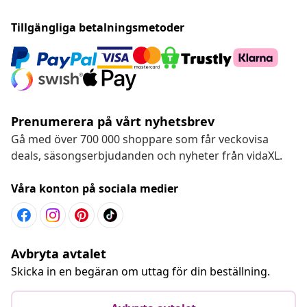
Tillgängliga betalningsmetoder
Prenumerera på vårt nyhetsbrev
Gå med över 700 000 shoppare som får veckovisa
deals, säsongserbjudanden och nyheter från vidaXL.
Våra konton på sociala medier
Avbryta avtalet
Skicka in en begäran om uttag för din beställning.