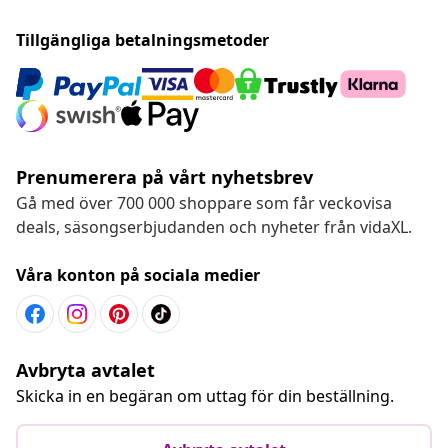
Tillgängliga betalningsmetoder
Prenumerera på vårt nyhetsbrev
Gå med över 700 000 shoppare som får veckovisa
deals, säsongserbjudanden och nyheter från vidaXL.
Våra konton på sociala medier
Avbryta avtalet
Skicka in en begäran om uttag för din beställning.