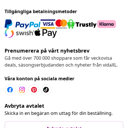
Tillgängliga betalningsmetoder
Prenumerera på vårt nyhetsbrev
Gå med över 700 000 shoppare som får veckovisa
deals, säsongserbjudanden och nyheter från vidaXL.
Våra konton på sociala medier
Avbryta avtalet
Skicka in en begäran om uttag för din beställning.