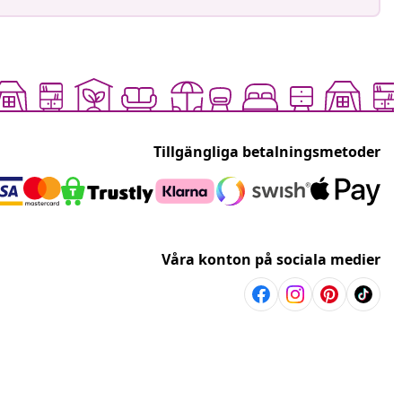
Tillgängliga betalningsmetoder
Våra konton på sociala medier