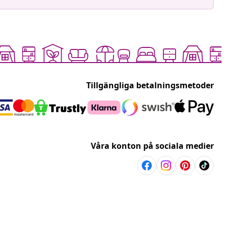
Tillgängliga betalningsmetoder
Våra konton på sociala medier