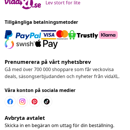
Lev stort for lite
Tillgängliga betalningsmetoder
Prenumerera på vårt nyhetsbrev
Gå med över 700 000 shoppare som får veckovisa
deals, säsongserbjudanden och nyheter från vidaXL.
Våra konton på sociala medier
Avbryta avtalet
Skicka in en begäran om uttag för din beställning.