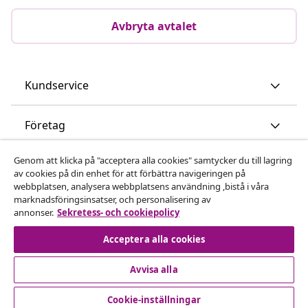
Avbryta avtalet
Kundservice
Företag
Genom att klicka på "acceptera alla cookies" samtycker du till lagring
vidaXL
av cookies på din enhet för att förbättra navigeringen på
webbplatsen, analysera webbplatsens användning ,bistå i våra
marknadsföringsinsatser, och personalisering av
Upptäck mer
annonser.
Sekretess- och cookiepolicy
Acceptera alla cookies
Avvisa alla
Cookie-inställningar