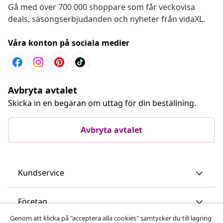
Gå med över 700 000 shoppare som får veckovisa
deals, säsongserbjudanden och nyheter från vidaXL.
Våra konton på sociala medier
Avbryta avtalet
Skicka in en begäran om uttag för din beställning.
Avbryta avtalet
Kundservice
Företag
Genom att klicka på "acceptera alla cookies" samtycker du till lagring