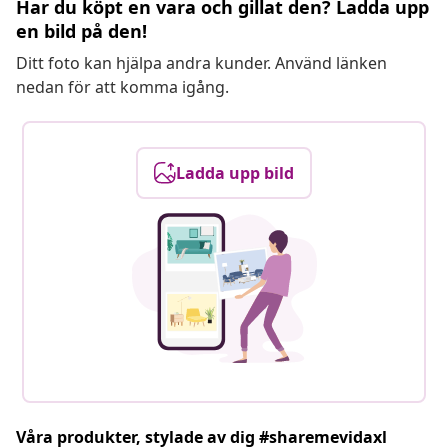
Har du köpt en vara och gillat den? Ladda upp
en bild på den!
Ditt foto kan hjälpa andra kunder. Använd länken
nedan för att komma igång.
Ladda upp bild
Våra produkter, stylade av dig #sharemevidaxl