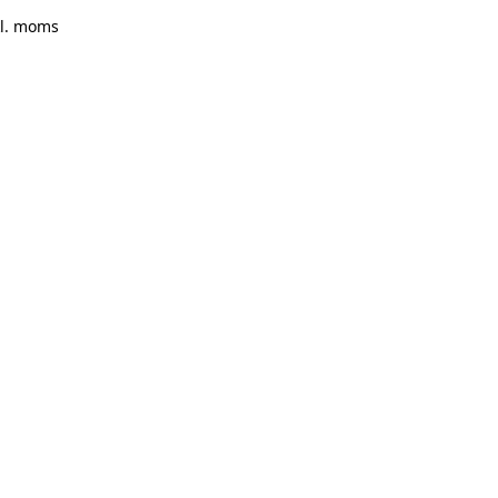
kl. moms