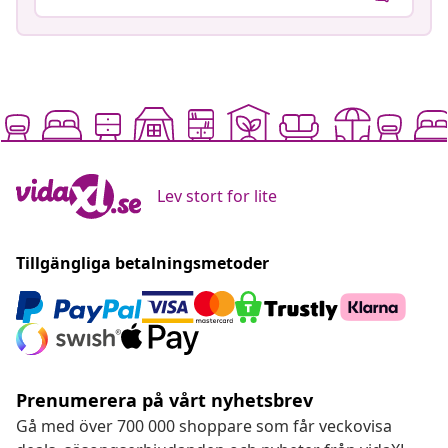
Lev stort for lite
Tillgängliga betalningsmetoder
Prenumerera på vårt nyhetsbrev
Gå med över 700 000 shoppare som får veckovisa