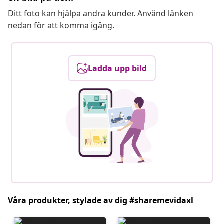
Ditt foto kan hjälpa andra kunder. Använd länken
nedan för att komma igång.
Ladda upp bild
Våra produkter, stylade av dig #sharemevidaxl