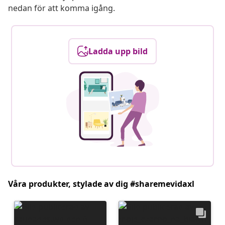
nedan för att komma igång.
Ladda upp bild
Våra produkter, stylade av dig #sharemevidaxl