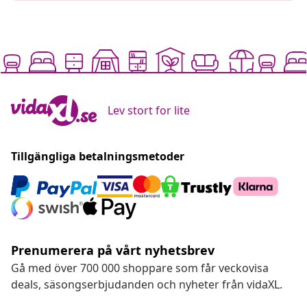
Lev stort for lite
Tillgängliga betalningsmetoder
Prenumerera på vårt nyhetsbrev
Gå med över 700 000 shoppare som får veckovisa
deals, säsongserbjudanden och nyheter från vidaXL.