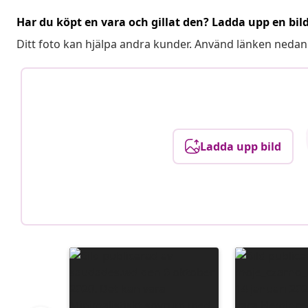
Har du köpt en vara och gillat den? Ladda upp en bil
Ditt foto kan hjälpa andra kunder. Använd länken nedan
Ladda upp bild