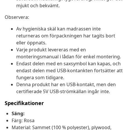
mjukt och bekvämt.
Observera:
Av hygieniska skäl kan madrassen inte
returneras om förpackningen har tagits bort
eller öppnats.
Varje produkt levereras med en
monteringsmanual i lådan för enkel montering.
Endast delen med en saxsymbol kan kapas, och
endast delen med USB-kontankten fortsätter att
fungera som tidigare.
Denna produkt har en USB-kontakt, men den
certifierade 5V USB-strömkällan ingår inte.
Specifikationer
Säng:
Färg: Rosa
Material: Sammet (100 % polyester), plywood,