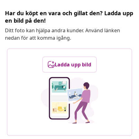
Har du köpt en vara och gillat den? Ladda upp
en bild på den!
Ditt foto kan hjälpa andra kunder. Använd länken
nedan för att komma igång.
Ladda upp bild