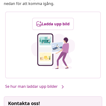
nedan för att komma igång.
Ladda upp bild
Se hur man laddar upp bilder
Kontakta oss!