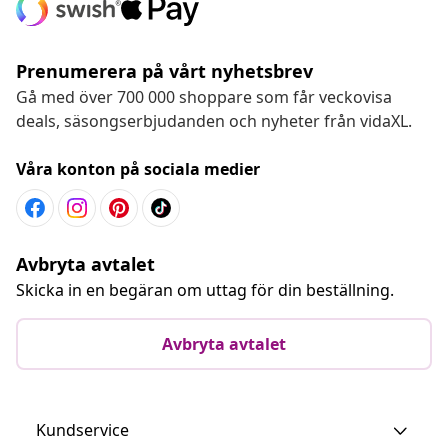
Prenumerera på vårt nyhetsbrev
Gå med över 700 000 shoppare som får veckovisa
deals, säsongserbjudanden och nyheter från vidaXL.
Våra konton på sociala medier
Avbryta avtalet
Skicka in en begäran om uttag för din beställning.
Avbryta avtalet
Kundservice