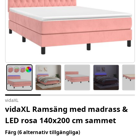
vidaXL
vidaXL Ramsäng med madrass &
LED rosa 140x200 cm sammet
Färg
(6 alternativ tillgängliga)