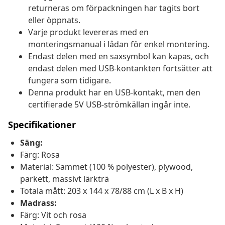
returneras om förpackningen har tagits bort
eller öppnats.
Varje produkt levereras med en
monteringsmanual i lådan för enkel montering.
Endast delen med en saxsymbol kan kapas, och
endast delen med USB-kontankten fortsätter att
fungera som tidigare.
Denna produkt har en USB-kontakt, men den
certifierade 5V USB-strömkällan ingår inte.
Specifikationer
Säng:
Färg: Rosa
Material: Sammet (100 % polyester), plywood,
parkett, massivt lärkträ
Totala mått: 203 x 144 x 78/88 cm (L x B x H)
Madrass:
Färg: Vit och rosa