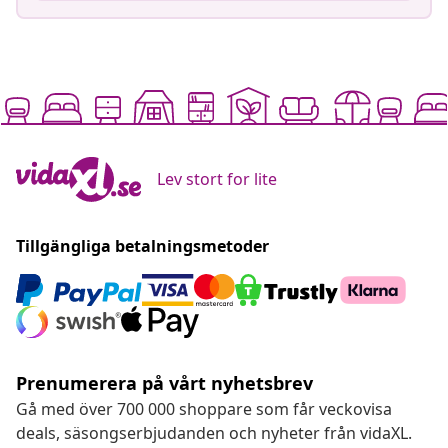
Lev stort for lite
Tillgängliga betalningsmetoder
Prenumerera på vårt nyhetsbrev
Gå med över 700 000 shoppare som får veckovisa
deals, säsongserbjudanden och nyheter från vidaXL.