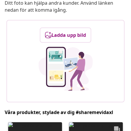
Ditt foto kan hjälpa andra kunder. Använd länken
nedan för att komma igång.
Ladda upp bild
Våra produkter, stylade av dig #sharemevidaxl