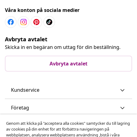
Våra konton på sociala medier
Avbryta avtalet
Skicka in en begäran om uttag för din beställning.
Avbryta avtalet
Kundservice
Företag
Genom att klicka på "acceptera alla cookies" samtycker du till lagring
vidaXL
av cookies på din enhet för att förbättra navigeringen på
webbplatsen, analysera webbplatsens användning ,bistå i våra