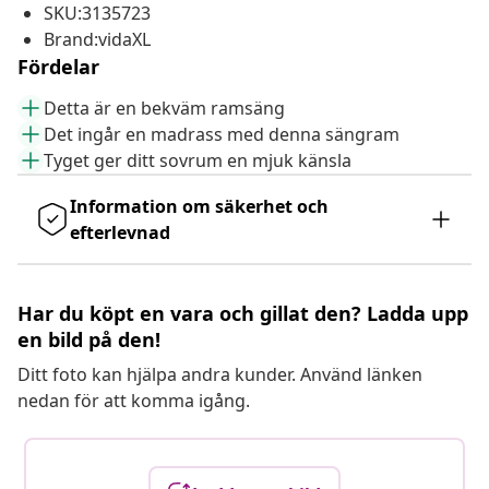
SKU:3135723
Brand:vidaXL
Fördelar
Detta är en bekväm ramsäng
Det ingår en madrass med denna sängram
Tyget ger ditt sovrum en mjuk känsla
Information om säkerhet och
efterlevnad
Har du köpt en vara och gillat den? Ladda upp
en bild på den!
Ditt foto kan hjälpa andra kunder. Använd länken
nedan för att komma igång.