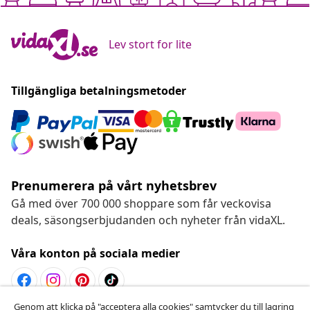
Lev stort for lite
Tillgängliga betalningsmetoder
Prenumerera på vårt nyhetsbrev
Gå med över 700 000 shoppare som får veckovisa
deals, säsongserbjudanden och nyheter från vidaXL.
Våra konton på sociala medier
Genom att klicka på "acceptera alla cookies" samtycker du till lagring